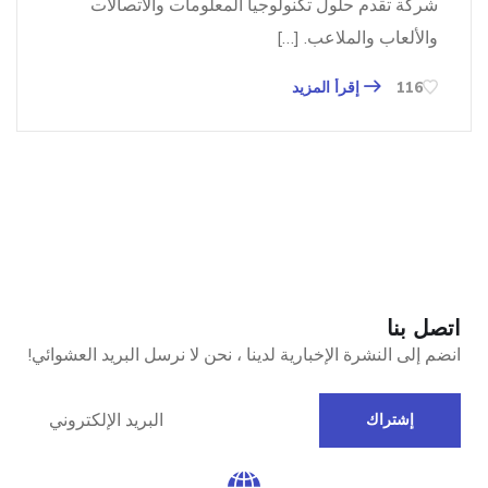
شركة تقدم حلول تكنولوجيا المعلومات والاتصالات
والألعاب والملاعب. […]
إقرأ المزيد
116
اتصل بنا
انضم إلى النشرة الإخبارية لدينا ، نحن لا نرسل البريد العشوائي!
إشتراك