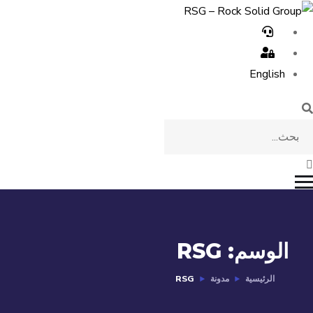
English
الوسم:
RSG
الرئيسية
مدونة
RSG